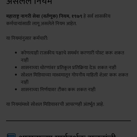
असलेले नियम
महाराष्ट्र नागरी सेवा (वर्तणूक) नियम, १९७९
हे सर्व शासकीय
कर्मचाऱ्यांसाठी लागू असलेले नियम आहेत.
या नियमांनुसार कर्मचारी:
कोणत्याही राजकीय पक्षाचे समर्थन करणारी पोस्ट करू शकत
नाही
शासनाच्या धोरणांवर प्रतिकूल प्रतिक्रिया देऊ शकत नाही
सोशल मिडियाच्या माध्यमातून गोपनीय माहिती शेअर करू शकत
नाही
शासनाच्या निर्णयावर टीका करू शकत नाही
या नियमांमध्ये सोशल मिडियावरची आचरणही अंतर्भूत आहे.