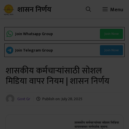
Skip
शासन निर्णय
Menu
to
content
Join Whatsapp Group
Join Now
Join Telegram Group
Join Now
शासकीय कर्मचाऱ्यांसाठी सोशल
मिडिया वापर नियम | शासन निर्णय
Govt Gr
Publish on:
July 28, 2025