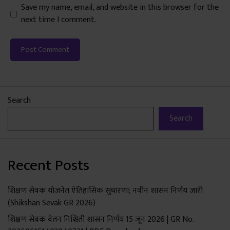
Save my name, email, and website in this browser for the
next time I comment.
Search
Search
Recent Posts
शिक्षण सेवक योजनेत ऐतिहासिक सुधारणा; नवीन शासन निर्णय जारी
(Shikshan Sevak GR 2026)
शिक्षण सेवक वेतन निश्चिती शासन निर्णय 15 जून 2026 | GR No.