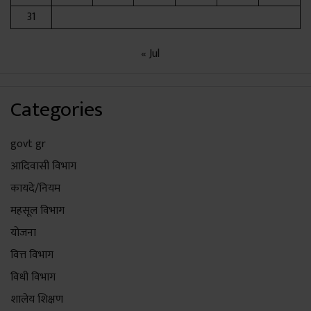
31
« Jul
Categories
govt gr
आदिवासी विभाग
कायदे/नियम
महसूल विभाग
योजना
वित्त विभाग
विधी विभाग
शालेय शिक्षण