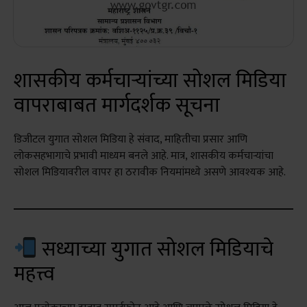
शासकीय कर्मचाऱ्यांच्या सोशल मिडिया
वापराबाबत मार्गदर्शक सूचना
डिजीटल युगात सोशल मिडिया हे संवाद, माहितीचा प्रसार आणि
लोकसहभागाचे प्रभावी माध्यम बनले आहे. मात्र, शासकीय कर्मचाऱ्यांचा
सोशल मिडियावरील वापर हा ठरावीक नियमांमध्ये असणे आवश्यक आहे.
सध्याच्या युगात सोशल मिडियाचे
महत्त्व