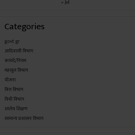
« Jul
Categories
govt gr
आदिवासी विभाग
कायदे/नियम
महसूल विभाग
योजना
वित्त विभाग
विधी विभाग
शालेय शिक्षण
सामान्य प्रशासन विभाग