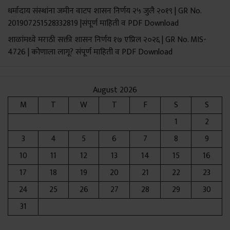
धर्मादाय संस्थांना जमीन वाटप शासन निर्णय २५ जुलै २०१९ | GR No.
201907251528332819 |संपूर्ण माहिती व PDF Download
शाळांमध्ये मराठी सक्ती शासन निर्णय १७ एप्रिल २०२६ | GR No. MIS-
4726 | कोणाला लागू? संपूर्ण माहिती व PDF Download
August 2026
M
T
W
T
F
S
S
1
2
3
4
5
6
7
8
9
10
11
12
13
14
15
16
17
18
19
20
21
22
23
24
25
26
27
28
29
30
31