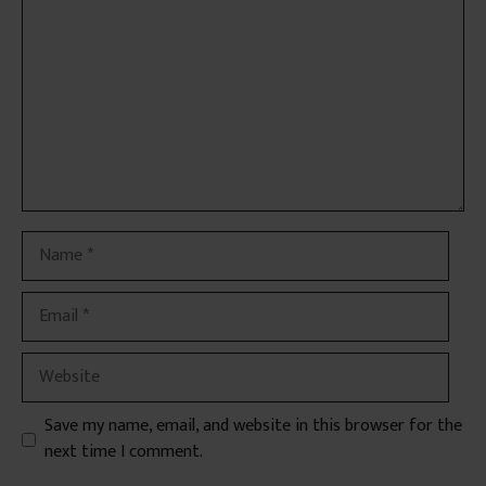
Name
Email
Website
Save my name, email, and website in this browser for the
next time I comment.