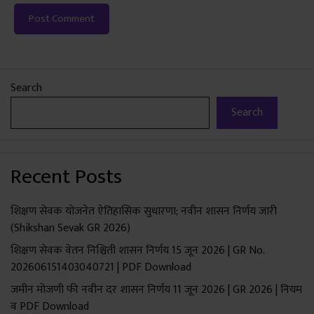
Search
Search
Recent Posts
शिक्षण सेवक योजनेत ऐतिहासिक सुधारणा; नवीन शासन निर्णय जारी
(Shikshan Sevak GR 2026)
शिक्षण सेवक वेतन निश्चिती शासन निर्णय 15 जून 2026 | GR No.
202606151403040721 | PDF Download
जमीन मोजणी फी नवीन दर शासन निर्णय 11 जून 2026 | GR 2026 | नियम
व PDF Download