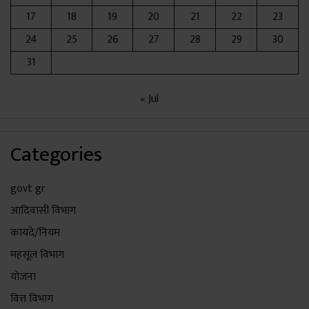
17
18
19
20
21
22
23
24
25
26
27
28
29
30
31
« Jul
Categories
govt gr
आदिवासी विभाग
कायदे/नियम
महसूल विभाग
योजना
वित्त विभाग