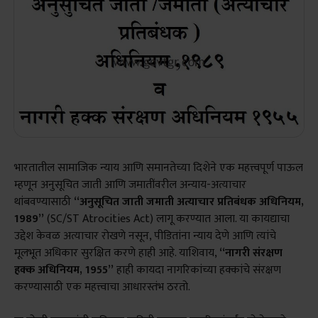
भारतातील सामाजिक न्याय आणि समानतेच्या दिशेने एक महत्त्वपूर्ण पाऊल
म्हणून अनुसूचित जाती आणि जमातींवरील अन्याय-अत्याचार
थांबवण्यासाठी
“अनुसूचित जाती जमाती अत्याचार प्रतिबंधक अधिनियम,
1989”
(SC/ST Atrocities Act) लागू करण्यात आला. या कायद्याचा
उद्देश केवळ अत्याचार रोखणे नसून, पीडितांना न्याय देणे आणि त्यांचे
मूलभूत अधिकार सुरक्षित करणे हाही आहे. याशिवाय,
“नागरी संरक्षण
हक्क अधिनियम, 1955”
हाही कायदा नागरिकांच्या हक्कांचे संरक्षण
करण्यासाठी एक महत्त्वाचा आधारस्तंभ ठरतो.