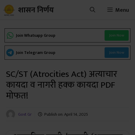
Skip
शासन निर्णय
Menu
to
content
Join Whatsapp Group
Join Now
Join Telegram Group
Join Now
SC/ST (Atrocities Act) अत्याचार
कायदा व नागरी हक्क कायदा PDF
मोफत!
Govt Gr
Publish on:
April 14, 2025