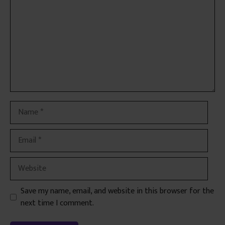
Name
Email
Website
Save my name, email, and website in this browser for the
next time I comment.