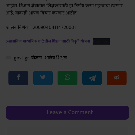
आहोत. शिक्षण क्षेत्रातील शिक्षकांसाठी हा निर्णय कसा महत्त्वाचा ठरणार
आहे, यावरही आपण विचार करणार आहोत.
शासन निर्णय – 20090404114720001
अशासकिय माध्यमिक शाळेंतील शिक्षकांसाठी निवृत्ती योजना
Download
Categories
govt gr
,
योजना
,
शालेय शिक्षण
Leave a Comment
Comment