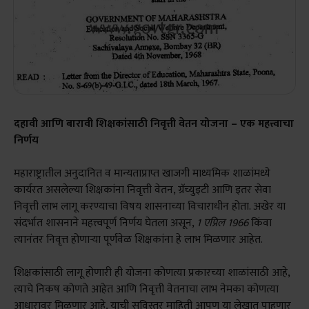
दहावी आणि बारावी शिक्षकांसाठी निवृत्ती वेतन योजना – एक महत्त्वाचा
निर्णय
महाराष्ट्रातील अनुदानित व मान्यताप्राप्त खाजगी माध्यमिक शाळांमध्ये
कार्यरत असलेल्या शिक्षकांना निवृत्ती वेतन, ग्रॅच्युइटी आणि इतर सेवा
निवृत्ती लाभ लागू करण्याचा विषय शासनाच्या विचाराधीन होता. अखेर या
संदर्भात शासनाने महत्त्वपूर्ण निर्णय घेतला असून,
1 एप्रिल 1966
किंवा
त्यानंतर निवृत्त होणाऱ्या पूर्णवेळ शिक्षकांना हे लाभ मिळणार आहेत.
शिक्षकांसाठी लागू होणारी ही योजना कोणत्या प्रकारच्या शाळांसाठी आहे,
त्याचे निकष कोणते आहेत आणि निवृत्ती वेतनाचा लाभ नेमका कोणत्या
आधारावर मिळणार आहे, याची सविस्तर माहिती आपण या लेखात पाहणार