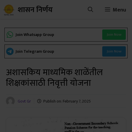
Skip
शासन निर्णय
Menu
to
content
Join Whatsapp Group
Join Now
Join Telegram Group
Join Now
अशासकिय माध्यमिक शाळेंतील
शिक्षकांसाठी निवृत्ती योजना
Govt Gr
Publish on:
February 7, 2025