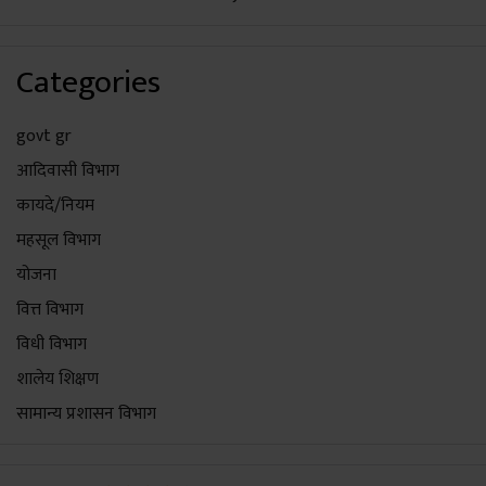
Categories
govt gr
आदिवासी विभाग
कायदे/नियम
महसूल विभाग
योजना
वित्त विभाग
विधी विभाग
शालेय शिक्षण
सामान्य प्रशासन विभाग