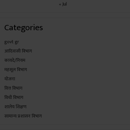
« Jul
Categories
govt gr
आदिवासी विभाग
कायदे/नियम
महसूल विभाग
योजना
वित्त विभाग
विधी विभाग
शालेय शिक्षण
सामान्य प्रशासन विभाग