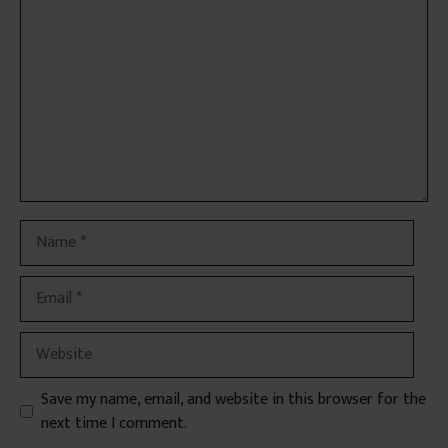
Name
Email
Website
Save my name, email, and website in this browser for the
next time I comment.