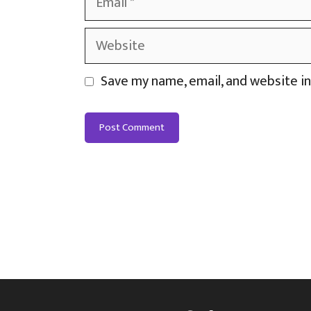
Website
Save my name, email, and website in