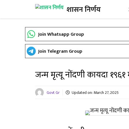
Skip
शासन निर्णय
to
content
Join Whatsapp Group
Join Telegram Group
जन्म मृत्यू नोंदणी कायदा १९६
Govt Gr
Updated on:
March 27, 2025