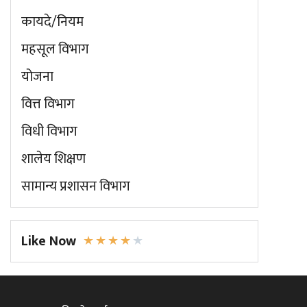
कायदे/नियम
महसूल विभाग
योजना
वित्त विभाग
विधी विभाग
शालेय शिक्षण
सामान्य प्रशासन विभाग
Like Now
★
★
★
★
★