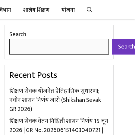
विभाग
शालेय शिक्षण
योजना
Search
Search
Recent Posts
शिक्षण सेवक योजनेत ऐतिहासिक सुधारणा;
नवीन शासन निर्णय जारी (Shikshan Sevak
GR 2026)
शिक्षण सेवक वेतन निश्चिती शासन निर्णय 15 जून
2026 | GR No. 202606151403040721 |