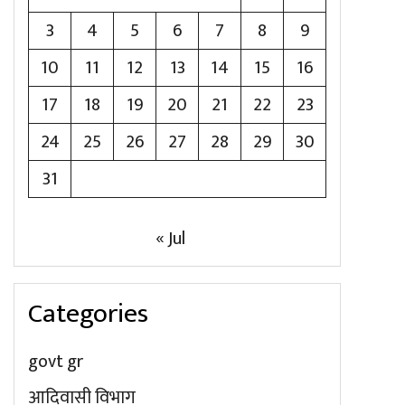
3
4
5
6
7
8
9
10
11
12
13
14
15
16
17
18
19
20
21
22
23
24
25
26
27
28
29
30
31
« Jul
Categories
govt gr
आदिवासी विभाग