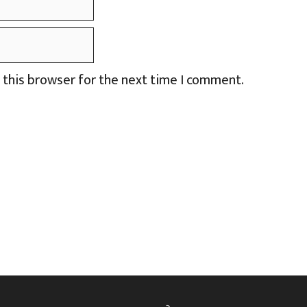
 this browser for the next time I comment.