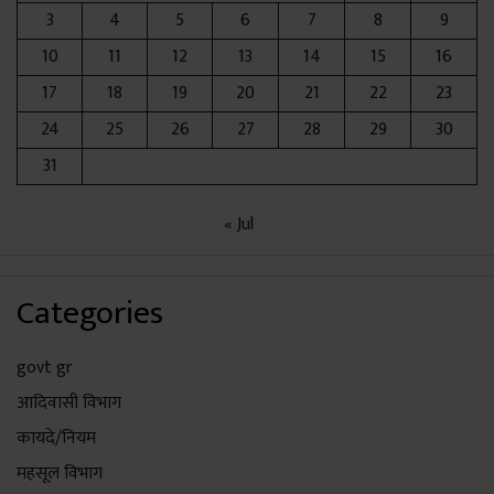
3
4
5
6
7
8
9
10
11
12
13
14
15
16
17
18
19
20
21
22
23
24
25
26
27
28
29
30
31
« Jul
Categories
govt gr
आदिवासी विभाग
कायदे/नियम
महसूल विभाग