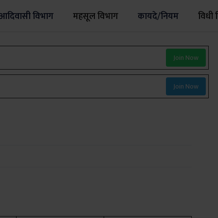
आदिवासी विभाग
महसूल विभाग
कायदे/नियम
विधी 
Join Now
Join Now