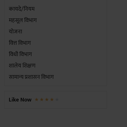
कायदे/नियम
महसूल विभाग
योजना
वित्त विभाग
विधी विभाग
शालेय शिक्षण
सामान्य प्रशासन विभाग
Like Now
★
★
★
★
★