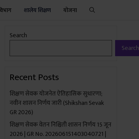
विभाग
शालेय शिक्षण
योजना
Search
Search
Recent Posts
शिक्षण सेवक योजनेत ऐतिहासिक सुधारणा;
नवीन शासन निर्णय जारी (Shikshan Sevak
GR 2026)
शिक्षण सेवक वेतन निश्चिती शासन निर्णय 15 जून
2026 | GR No. 202606151403040721 |