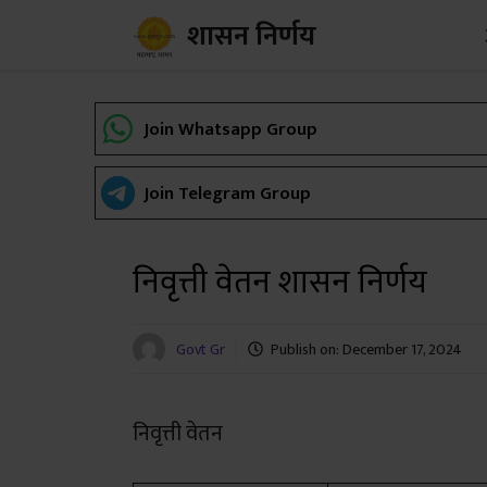
Skip
शासन निर्णय
to
content
Join Whatsapp Group
Join Telegram Group
निवृत्ती वेतन शासन निर्णय
Govt Gr
Publish on:
December 17, 2024
निवृत्ती वेतन